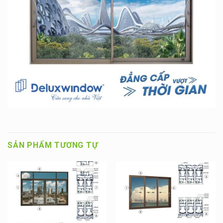
SẢN PHẨM TƯƠNG TỰ